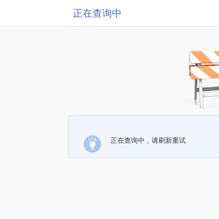
正在查询中
正在查询中，请刷新重试