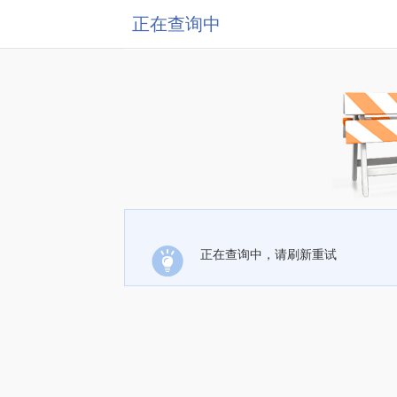
正在查询中
正在查询中，请刷新重试