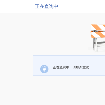
正在查询中
正在查询中，请刷新重试