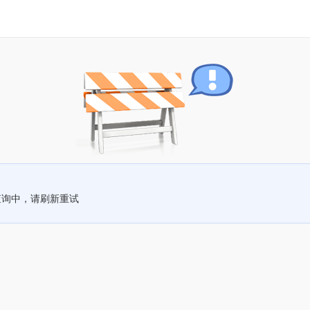
查询中，请刷新重试