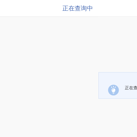
正在查询中
正在