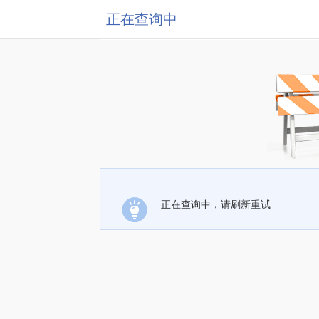
正在查询中
正在查询中，请刷新重试