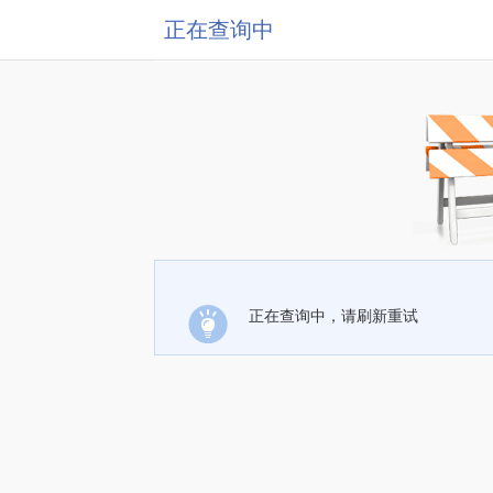
正在查询中
正在查询中，请刷新重试